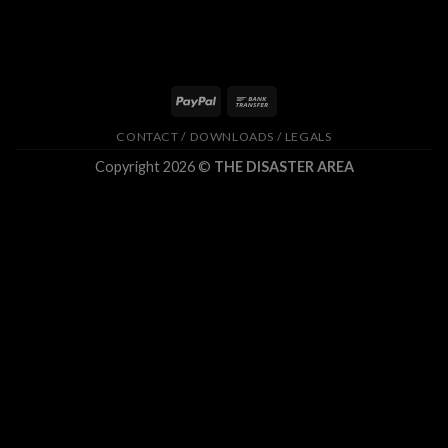
CONTACT / DOWNLOADS / LEGALS
Copyright 2026 ©
THE DISASTER AREA