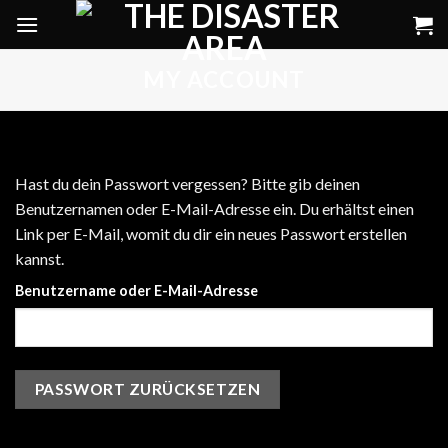
Skip
to
content
MY ACCOUNT
Hast du dein Passwort vergessen? Bitte gib deinen
Benutzernamen oder E-Mail-Adresse ein. Du erhältst einen
Link per E-Mail, womit du dir ein neues Passwort erstellen
kannst.
Benutzername oder E-Mail-Adresse
PASSWORT ZURÜCKSETZEN